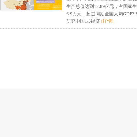
生产总值达到12.89亿元，占国家生
6.9万元，超过同期全国人均GDP3
研究中国1/5经济
[详情]