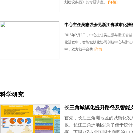
划建设实践》的专题讲座。
[详情]
中心主任吴志强会见浙江省城市化推
2015年2月2日，中心主任吴志强与浙江
化进程中，智能城镇化协同创新中心与浙江省
中，双方就平台共
[详情]
科学研究
长三角城镇化提升路径及智能
首先，长江三角洲地区的城镇化发
败。长江三角洲地区(为了便于统
据，下同) 仅占全国国土面积的1.13