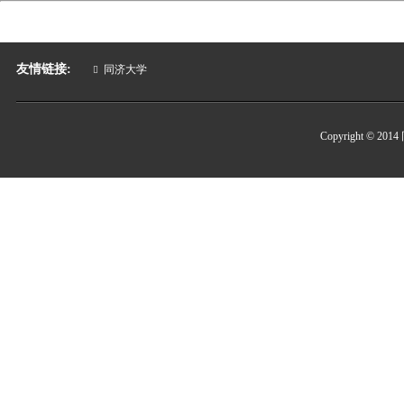
友情链接:
同济大学
Copyright 