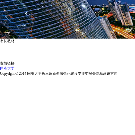
市长教材
友情链接:
同济大学
Copyright © 2014 同济大学长三角新型城镇化建设专业委员会网站建设方向