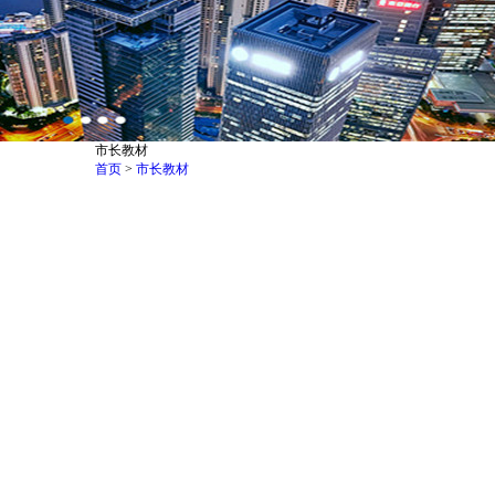
市长教材
首页
>
市长教材