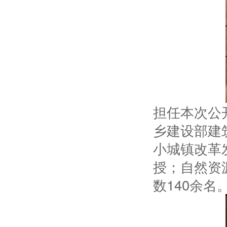
担任本次公
乡建设部建
小城镇改革
授；自然资
数140余名