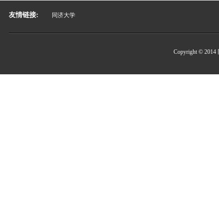
友情链接:
同济大学
Copyright 