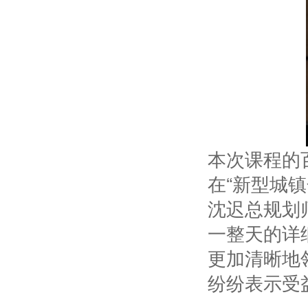
本次课程的
在“新型城
沈迟总规划
一整天的详
更加清晰地
纷纷表示受