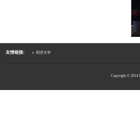
友情链接:
同济大学
Copyright 