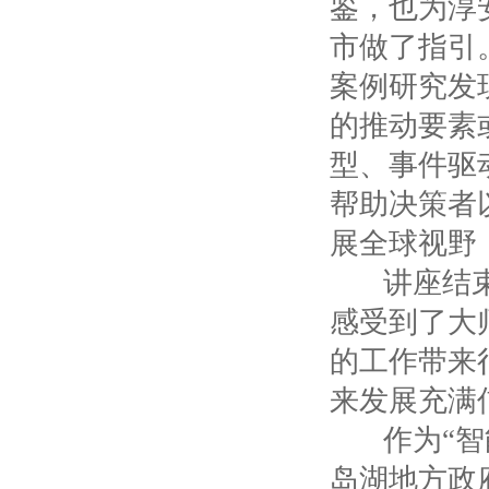
鉴，也为淳
市做了指引
案例研究发
的推动要素
型、事件驱
帮助决策者
展全球视野
讲座结束后
感受到了大
的工作带来
来发展充满
作为“智能
岛湖地方政