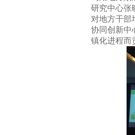
研究中心张
对地方干部
协同创新中
镇化进程而